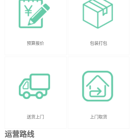
预算报价
包装打包
送货上门
上门取货
运营路线