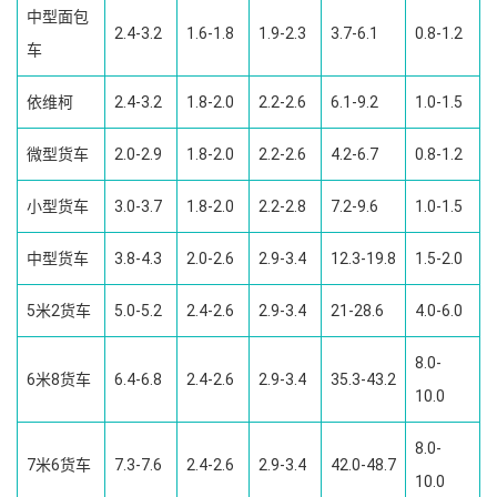
中型面包
2.4-3.2
1.6-1.8
1.9-2.3
3.7-6.1
0.8-1.2
车
依维柯
2.4-3.2
1.8-2.0
2.2-2.6
6.1-9.2
1.0-1.5
微型货车
2.0-2.9
1.8-2.0
2.2-2.6
4.2-6.7
0.8-1.2
小型货车
3.0-3.7
1.8-2.0
2.2-2.8
7.2-9.6
1.0-1.5
中型货车
3.8-4.3
2.0-2.6
2.9-3.4
12.3-19.8
1.5-2.0
5米2货车
5.0-5.2
2.4-2.6
2.9-3.4
21-28.6
4.0-6.0
8.0-
6米8货车
6.4-6.8
2.4-2.6
2.9-3.4
35.3-43.2
10.0
8.0-
7米6货车
7.3-7.6
2.4-2.6
2.9-3.4
42.0-48.7
10.0