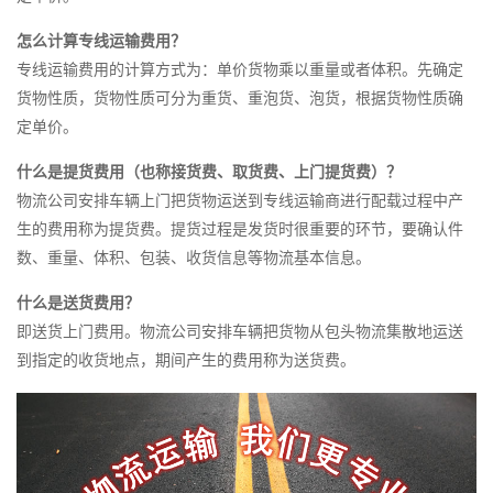
怎么计算专线运输费用？
专线运输费用的计算方式为：单价货物乘以重量或者体积。先确定
货物性质，货物性质可分为重货、重泡货、泡货，根据货物性质确
定单价。
什么是提货费用（也称接货费、取货费、上门提货费）？
物流公司安排车辆上门把货物运送到专线运输商进行配载过程中产
生的费用称为提货费。提货过程是发货时很重要的环节，要确认件
数、重量、体积、包装、收货信息等物流基本信息。
什么是送货费用？
即送货上门费用。物流公司安排车辆把货物从包头物流集散地运送
到指定的收货地点，期间产生的费用称为送货费。