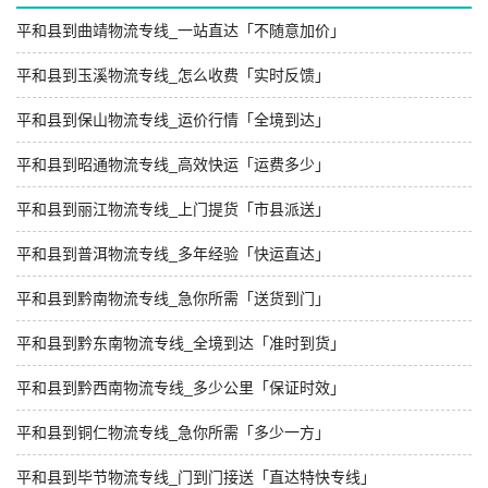
平和县到曲靖物流专线_一站直达「不随意加价」
平和县到玉溪物流专线_怎么收费「实时反馈」
平和县到保山物流专线_运价行情「全境到达」
平和县到昭通物流专线_高效快运「运费多少」
平和县到丽江物流专线_上门提货「市县派送」
平和县到普洱物流专线_多年经验「快运直达」
平和县到黔南物流专线_急你所需「送货到门」
平和县到黔东南物流专线_全境到达「准时到货」
平和县到黔西南物流专线_多少公里「保证时效」
平和县到铜仁物流专线_急你所需「多少一方」
平和县到毕节物流专线_门到门接送「直达特快专线」