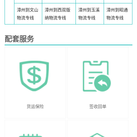
漳州到文山
漳州到西双版
漳州到玉溪
漳州到昭通
物流专线
纳物流专线
物流专线
物流专线
配套服务
货运保险
签收回单