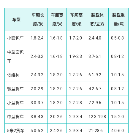
车厢长
车厢宽
车厢高
装载体
装载重
车型
度/米
度/米
度/米
积/立方
量/吨
小面包车
1.8-2.4
1.6-1.8
1.7-2.0
2.4-4.0
0.5-0.8
中型面包
2.4-3.2
1.6-1.8
1.9-2.3
3.7-6.1
0.8-1.2
车
依维柯
2.4-3.2
1.8-2.0
2.2-2.6
6.1-9.2
1.0-1.5
微型货车
2.0-2.9
1.8-2.0
2.2-2.6
4.2-6.7
0.8-1.2
小型货车
3.0-3.7
1.8-2.0
2.2-2.8
7.2-9.6
1.0-1.5
中型货车
3.8-4.3
2.0-2.6
2.9-3.4
12.3-19.8
1.5-2.0
5米2货车
5.0-5.2
2.4-2.6
2.9-3.4
21-28.6
4.0-6.0