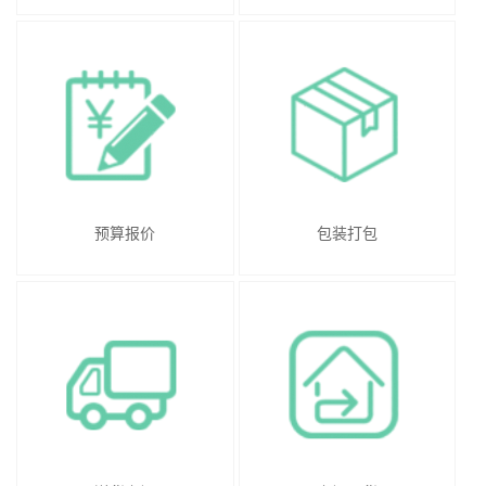
预算报价
包装打包