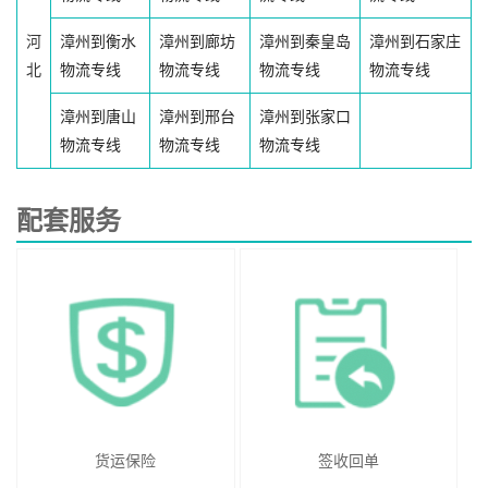
河
漳州到衡水
漳州到廊坊
漳州到秦皇岛
漳州到石家庄
北
物流专线
物流专线
物流专线
物流专线
漳州到唐山
漳州到邢台
漳州到张家口
物流专线
物流专线
物流专线
配套服务
货运保险
签收回单