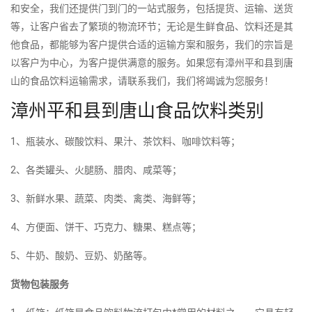
和安全，我们还提供门到门的一站式服务，包括提货、运输、送货
等，让客户省去了繁琐的物流环节；无论是生鲜食品、饮料还是其
他食品，都能够为客户提供合适的运输方案和服务，我们的宗旨是
以客户为中心，为客户提供满意的服务。如果您有漳州平和县到唐
山的食品饮料运输需求，请联系我们，我们将竭诚为您服务！
漳州平和县到唐山食品饮料类别
1、瓶装水、碳酸饮料、果汁、茶饮料、咖啡饮料等；
2、各类罐头、火腿肠、腊肉、咸菜等；
3、新鲜水果、蔬菜、肉类、禽类、海鲜等；
4、方便面、饼干、巧克力、糖果、糕点等；
5、牛奶、酸奶、豆奶、奶酪等。
货物包装服务