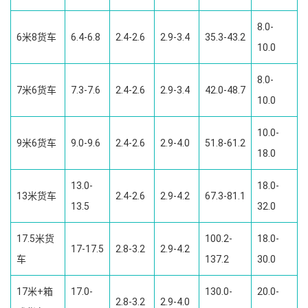
8.0-
6米8货车
6.4-6.8
2.4-2.6
2.9-3.4
35.3-43.2
10.0
8.0-
7米6货车
7.3-7.6
2.4-2.6
2.9-3.4
42.0-48.7
10.0
10.0-
9米6货车
9.0-9.6
2.4-2.6
2.9-4.0
51.8-61.2
18.0
13.0-
18.0-
13米货车
2.4-2.6
2.9-4.2
67.3-81.1
13.5
32.0
17.5米货
100.2-
18.0-
17-17.5
2.8-3.2
2.9-4.2
车
137.2
30.0
17米+箱
17.0-
130.0-
20.0-
2.8-3.2
2.9-4.0