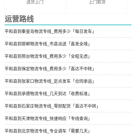
送货上门
上门取货
运营路线
平和县到秦皇岛物流专线_费用多少「每日发车」
平和县到邯郸物流专线_市县派送「直发全境」
平和县到邢台物流专线_费用多少「全程无虑」
平和县到保定物流专线_费用多少「直达不中转」
平和县到张家口物流专线_定点发车「合同承运」
平和县到承德物流专线_几天到达「收费标准」
平和县到石家庄物流专线_零担配货「直达不中转」
平和县到天津物流专线_快速响应「专线查询」
平和县到北京物流专线_专业调车「需要几天」