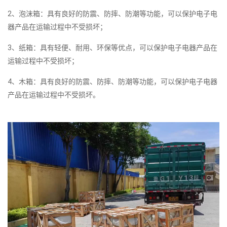
2、泡沫箱：具有良好的防震、防摔、防潮等功能，可以保护电子电
器产品在运输过程中不受损坏；
3、纸箱：具有轻便、耐用、环保等优点，可以保护电子电器产品在
运输过程中不受损坏；
4、木箱：具有良好的防震、防摔、防潮等功能，可以保护电子电器
产品在运输过程中不受损坏。