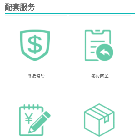
配套服务
货运保险
签收回单