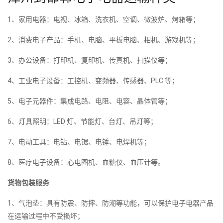
1、家用电器：电视、冰箱、洗衣机、空调、微波炉、烤箱等；
2、消费电子产品：手机、电脑、平板电脑、相机、游戏机等；
3、办公设备：打印机、复印机、传真机、扫描仪等；
4、工业电子设备：工控机、变频器、传感器、PLC 等；
5、电子元器件：集成电路、电阻、电容、晶体管等；
6、灯具照明：LED 灯、节能灯、台灯、吊灯等；
7、电动工具：电钻、电锯、电锤、电焊机等；
8、医疗电子设备：心电图机、血糖仪、血压计等。
货物包装服务
1、气泡垫：具有防震、防摔、防潮等功能，可以保护电子电器产品
在运输过程中不受损坏；