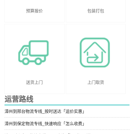
预算报价
包装打包
送货上门
上门取货
运营路线
漳州到邢台物流专线_按时送达「运价实惠」
漳州到保定物流专线_快速响应「怎么收费」