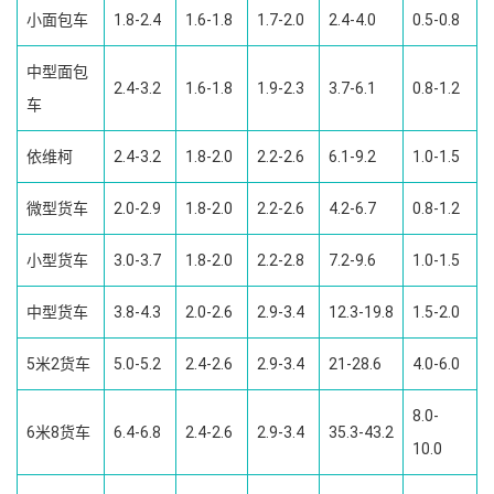
小面包车
1.8-2.4
1.6-1.8
1.7-2.0
2.4-4.0
0.5-0.8
中型面包
2.4-3.2
1.6-1.8
1.9-2.3
3.7-6.1
0.8-1.2
车
依维柯
2.4-3.2
1.8-2.0
2.2-2.6
6.1-9.2
1.0-1.5
微型货车
2.0-2.9
1.8-2.0
2.2-2.6
4.2-6.7
0.8-1.2
小型货车
3.0-3.7
1.8-2.0
2.2-2.8
7.2-9.6
1.0-1.5
中型货车
3.8-4.3
2.0-2.6
2.9-3.4
12.3-19.8
1.5-2.0
5米2货车
5.0-5.2
2.4-2.6
2.9-3.4
21-28.6
4.0-6.0
8.0-
6米8货车
6.4-6.8
2.4-2.6
2.9-3.4
35.3-43.2
10.0