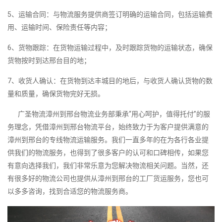
5、运输合同：与物流服务提供商签订明确的运输合同，包括运输费
用、运输时间、保险责任等内容；
6、货物跟踪：在货物运输过程中，及时跟踪货物的运输状态，确保
货物按时到达邢台目的地；
7、收货人确认：在货物到达丰城目的地后，与收货人确认货物的数
量和质量，确保货物完好无损。
广圣物流漳州到邢台物流业务部秉承“用心呵护，值得托付”的服
务理念，凭借漳州到邢台物流平台，始终致力于为客户提供满意的
漳州到邢台的专线物流运输服务。我们一直多年的在为各行各业提
供我们的物流服务，也得到了很多客户的认可和口碑相传，如果您
有意向选择我们，我们非常乐意为您解决物流相关问题。当然，还
有很多好的物流公司也提供从漳州到邢台的工厂货运服务，您也可
以多多咨询，找到合适您的物流服务商。