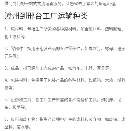
供门到门的一站式物流运输服务，让您省去了繁琐的货运流程。
漳州到邢台工厂运输种类
1、原材料：包括生产所需的各种原材料，如金属材料、塑料颗粒、
化工原料等；
2、零部件：指用于组装产品的各种零部件，如螺丝钉、螺母、电子
元件等；
3、成品：指已经加工完成的产品，如汽车、电器、家具等；
4、包装材料：包括用于包装产品的各种材料，如纸箱、木箱、塑料
袋等；
5、设备和工具：指工厂生产所需的各种设备和工具，如机床、吊
车、扳手等；
6、废料和废弃物：指生产过程中产生的废料和废弃物，如废铁、废
塑料、废水等。