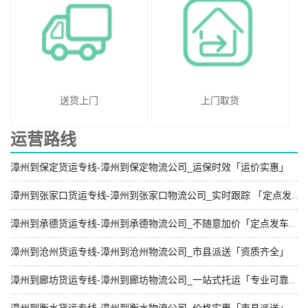
送货上门
上门取货
运营路线
漳州到保定货运专线-漳州到保定物流公司_运保时效「运价实惠」
漳州到张家口货运专线-漳州到张家口物流公司_实时跟踪 「定点发车」
漳州到承德货运专线-漳州到承德物流公司_不随意加价「定点发车」
漳州到沧州货运专线-漳州到沧州物流公司_市县派送「资质齐全」
漳州到廊坊货运专线-漳州到廊坊物流公司_一站式托运「专业可靠」