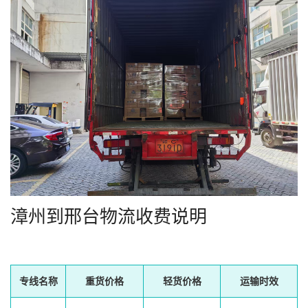
漳州到邢台物流收费说明
专线名称
重货价格
轻货价格
运输时效