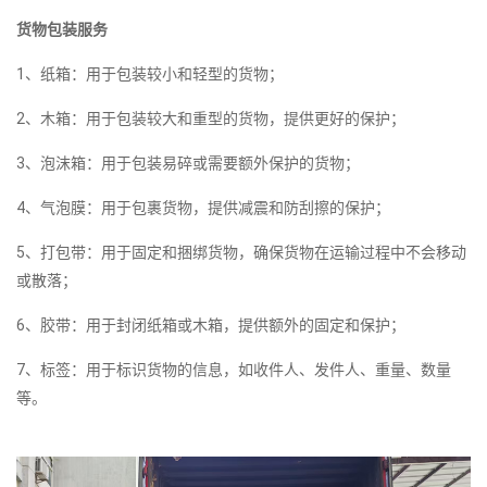
货物包装服务
1、纸箱：用于包装较小和轻型的货物；
2、木箱：用于包装较大和重型的货物，提供更好的保护；
3、泡沫箱：用于包装易碎或需要额外保护的货物；
4、气泡膜：用于包裹货物，提供减震和防刮擦的保护；
5、打包带：用于固定和捆绑货物，确保货物在运输过程中不会移动
或散落；
6、胶带：用于封闭纸箱或木箱，提供额外的固定和保护；
7、标签：用于标识货物的信息，如收件人、发件人、重量、数量
等。