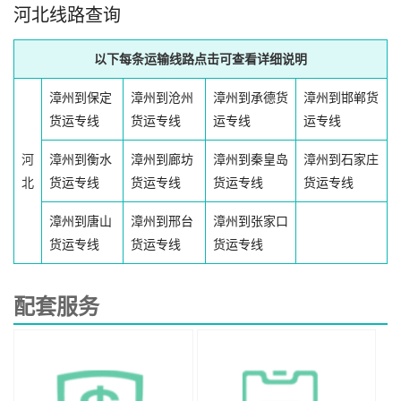
河北线路查询
以下每条运输线路点击可查看详细说明
漳州到保定
漳州到沧州
漳州到承德货
漳州到邯郸货
货运专线
货运专线
运专线
运专线
河
漳州到衡水
漳州到廊坊
漳州到秦皇岛
漳州到石家庄
北
货运专线
货运专线
货运专线
货运专线
漳州到唐山
漳州到邢台
漳州到张家口
货运专线
货运专线
货运专线
配套服务