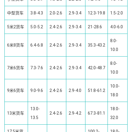
中型货车
3.8-4.3
2.0-2.6
2.9-3.4
12.3-19.8
1.5-2.0
5米2货车
5.0-5.2
2.4-2.6
2.9-3.4
21-28.6
4.0-6.0
8.0-
6米8货车
6.4-6.8
2.4-2.6
2.9-3.4
35.3-43.2
10.0
8.0-
7米6货车
7.3-7.6
2.4-2.6
2.9-3.4
42.0-48.7
10.0
10.0-
9米6货车
9.0-9.6
2.4-2.6
2.9-4.0
51.8-61.2
18.0
13.0-
18.0-
13米货车
2.4-2.6
2.9-4.2
67.3-81.1
13.5
32.0
17.5米货
100.2-
18.0-