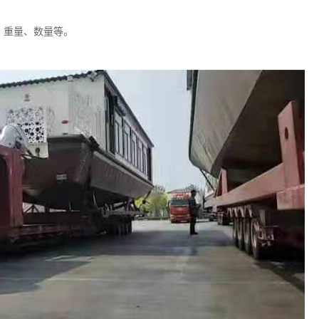
、重量、数量等。