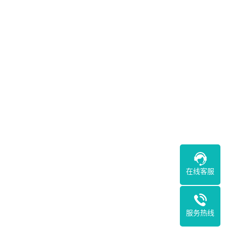
在线客服
服务热线