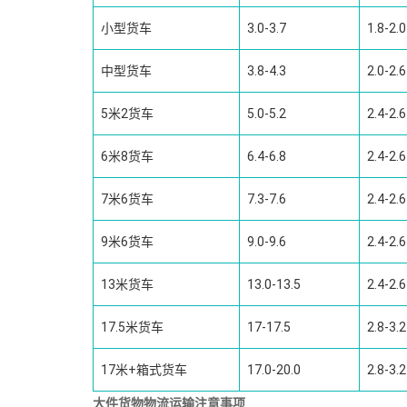
小型货车
3.0-3.7
1.8-2.0
中型货车
3.8-4.3
2.0-2.6
5米2货车
5.0-5.2
2.4-2.6
6米8货车
6.4-6.8
2.4-2.6
7米6货车
7.3-7.6
2.4-2.6
9米6货车
9.0-9.6
2.4-2.6
13米货车
13.0-13.5
2.4-2.6
17.5米货车
17-17.5
2.8-3.2
17米+箱式货车
17.0-20.0
2.8-3.2
大件货物物流运输注意事项