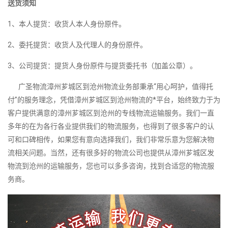
送货须知
1、本人提货：收货人本人身份原件。
2、委托提货：收货人及代理人的身份原件。
3、公司提货：提货人身份原件与提货委托书（加盖公章）。
广圣物流漳州芗城区到沧州物流业务部秉承“用心呵护，值得托
付”的服务理念，凭借漳州芗城区到沧州物流的*平台，始终致力于为
客户提供满意的漳州芗城区到沧州的专线物流运输服务。我们一直
多年的在为各行各业提供我们的物流服务，也得到了很多客户的认
可和口碑相传，如果您有意向选择我们，我们非常乐意为您解决物
流相关问题。当然，还有很多好的物流公司也提供从漳州芗城区发
物流到沧州的运输服务，您也可以多多咨询，找到合适您的物流服
务商。