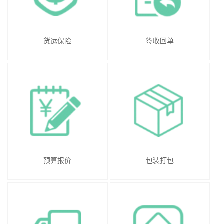
货运保险
签收回单
预算报价
包装打包