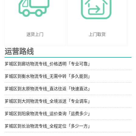
送货上门
上门取货
运营路线
芗城区到廊坊物流专线_价格透明「专业可靠」
芗城区到衡水物流专线_无需中转「多久能到」
芗城区到太原物流专线_直达往返「快速直达」
芗城区到大同物流专线_全境派送「专业调车」
芗城区到阳泉物流专线_运价查询「运费多少」
芗城区到长治物流专线_全程定位「多少一方」