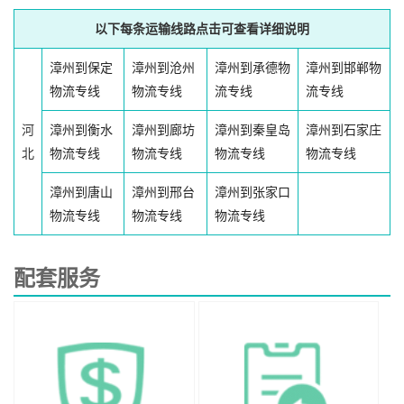
以下每条运输线路点击可查看详细说明
漳州到保定
漳州到沧州
漳州到承德物
漳州到邯郸物
物流专线
物流专线
流专线
流专线
河
漳州到衡水
漳州到廊坊
漳州到秦皇岛
漳州到石家庄
北
物流专线
物流专线
物流专线
物流专线
漳州到唐山
漳州到邢台
漳州到张家口
物流专线
物流专线
物流专线
配套服务