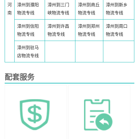
河
漳州到濮阳
漳州到三门
漳州到商丘
漳州到新乡
南
物流专线
峡物流专线
物流专线
物流专线
漳州到信阳
漳州到许昌
漳州到郑州
漳州到周口
物流专线
物流专线
物流专线
物流专线
漳州到驻马
店物流专线
配套服务