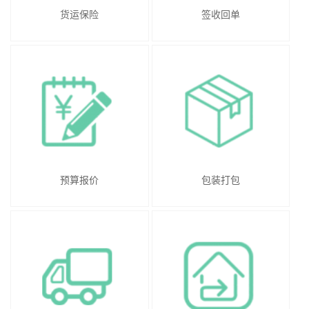
货运保险
签收回单
预算报价
包装打包