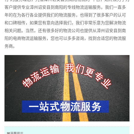
客户提供专业漳州诏安县到南阳的专线物流运输服务。我们一直多
年的在为各行各业提供我们的物流服务，也得到了很多客户的认可
和口碑相传，如果您有意向选择我们，我们非常乐意为您解决物流
相关问题。当然，还有很多好的物流公司也提供从漳州诏安县到南
阳的电商物流运输服务，您也可以多多咨询，找到合适您的物流服
务商。
温馨提示