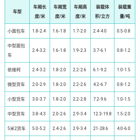
车厢长
车厢宽
车厢高
装载体
装载重
车型
度/米
度/米
度/米
积/立方
量/吨
小面包车
1.8-2.4
1.6-1.8
1.7-2.0
2.4-4.0
0.5-0.8
中型面包
2.4-3.2
1.6-1.8
1.9-2.3
3.7-6.1
0.8-1.2
车
依维柯
2.4-3.2
1.8-2.0
2.2-2.6
6.1-9.2
1.0-1.5
微型货车
2.0-2.9
1.8-2.0
2.2-2.6
4.2-6.7
0.8-1.2
小型货车
3.0-3.7
1.8-2.0
2.2-2.8
7.2-9.6
1.0-1.5
中型货车
3.8-4.3
2.0-2.6
2.9-3.4
12.3-19.8
1.5-2.0
5米2货车
5.0-5.2
2.4-2.6
2.9-3.4
21-28.6
4.0-6.0