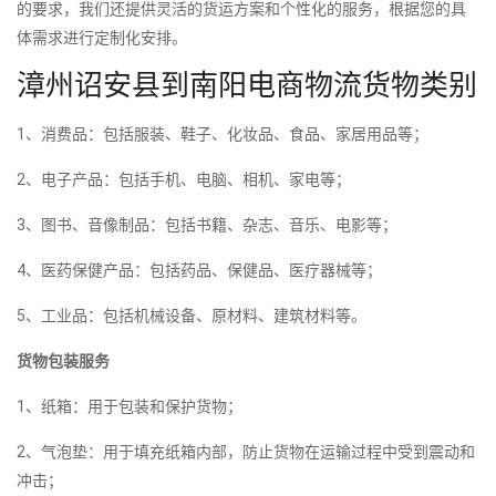
的要求，我们还提供灵活的货运方案和个性化的服务，根据您的具
体需求进行定制化安排。
漳州诏安县到南阳电商物流货物类别
1、消费品：包括服装、鞋子、化妆品、食品、家居用品等；
2、电子产品：包括手机、电脑、相机、家电等；
3、图书、音像制品：包括书籍、杂志、音乐、电影等；
4、医药保健产品：包括药品、保健品、医疗器械等；
5、工业品：包括机械设备、原材料、建筑材料等。
货物包装服务
1、纸箱：用于包装和保护货物；
2、气泡垫：用于填充纸箱内部，防止货物在运输过程中受到震动和
冲击；