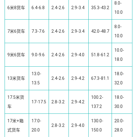
8.0-
6米8货车
6.4-6.8
2.4-2.6
2.9-3.4
35.3-43.2
10.0
8.0-
7米6货车
7.3-7.6
2.4-2.6
2.9-3.4
42.0-48.7
10.0
10.0-
9米6货车
9.0-9.6
2.4-2.6
2.9-4.0
51.8-61.2
18.0
13.0-
18.0-
13米货车
2.4-2.6
2.9-4.2
67.3-81.1
13.5
32.0
17.5米货
100.2-
18.0-
17-17.5
2.8-3.2
2.9-4.2
车
137.2
30.0
17米+箱
17.0-
130.0-
20.0-
2.8-3.2
2.9-4.0
式货车
20.0
150.0
28.0