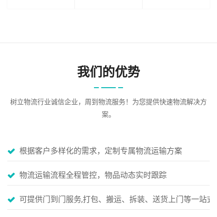
我们的优势
树立物流行业诚信企业，周到物流服务！为您提供快速物流解决方
案。
根据客户多样化的需求，定制专属物流运输方案
物流运输流程全程管控，物品动态实时跟踪
可提供门到门服务,打包、搬运、拆装、送货上门等一站式