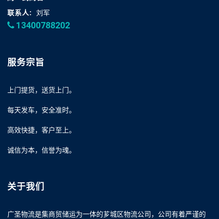
联系人:
刘军
13400788202
服务宗旨
上门提货，送货上门。
每天发车，安全准时。
高效快捷，客户至上。
诚信为本，信誉为魂。
关于我们
广圣物流是集商贸储运为一体的芗城区物流公司，公司有着严谨的