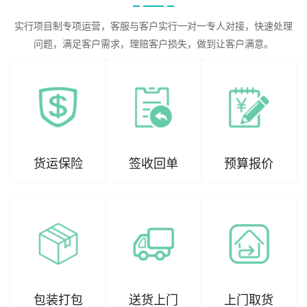
实行项目制专项运营，客服与客户实行一对一专人对接，快速处理
问题，满足客户需求，理赔客户损失，做到让客户满意。
货运保险
签收回单
预算报价
包装打包
送货上门
上门取货