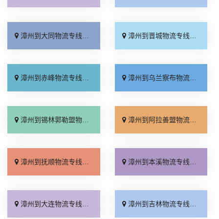
漳州到大同物流专线_全程直达「一站式托运」
漳州到晋城物流专线_每日发车「快运直达」
漳州到赤峰物流专线_全程直达「高效运输」
漳州到乌兰察布物流专线_计费标准「快速响应」
漳州到锡林郭勒盟物流专线_市县闪送「高效快运」
漳州到阿拉善盟物流专线_资质齐全「快速响应」
漳州到抚顺物流专线_定点发车「多少一方」
漳州到本溪物流专线_几天到达「收费标准」
漳州到大连物流专线_运价查询「无需中转」
漳州到吉林物流专线_无需中转「快运直达」